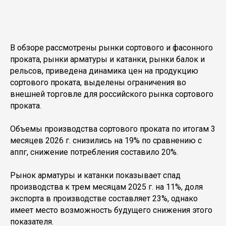
В обзоре рассмотрены рынки сортового и фасонного
проката, рынки арматуры и катанки, рынки балок и
рельсов, приведена динамика цен на продукцию
сортового проката, выделены ограничения во
внешней торговле для российского рынка сортового
проката.
Объемы производства сортового проката по итогам 3
месяцев 2026 г. снизились на 19% по сравнению с
аппг, снижение потребления составило 20%.
Рынок арматуры и катанки показывает спад
производства к трем месяцам 2025 г. на 11%, доля
экспорта в производстве составляет 23%, однако
имеет место возможность будущего снижения этого
показателя.