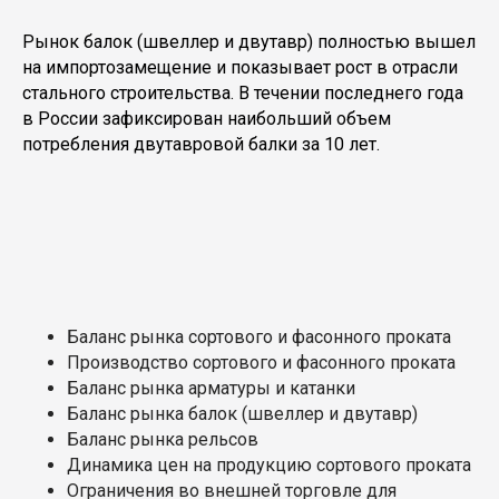
Рынок балок (швеллер и двутавр) полностью вышел
на импортозамещение и показывает рост в отрасли
стального строительства. В течении последнего года
в России зафиксирован наибольший объем
потребления двутавровой балки за 10 лет.
Баланс рынка сортового и фасонного проката
Производство сортового и фасонного проката
Баланс рынка арматуры и катанки
Баланс рынка балок (швеллер и двутавр)
Баланс рынка рельсов
Динамика цен на продукцию сортового проката
Ограничения во внешней торговле для