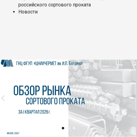
российского сортового проката
Новости