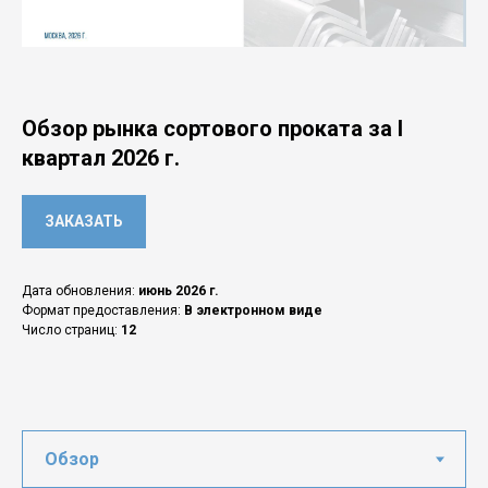
Обзор рынка сортового проката за I
квартал 2026 г.
ЗАКАЗАТЬ
Дата обновления:
июнь 2026 г.
Формат предоставления:
В электронном виде
Число страниц:
12