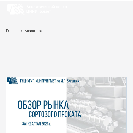
Главная
/
Аналитика