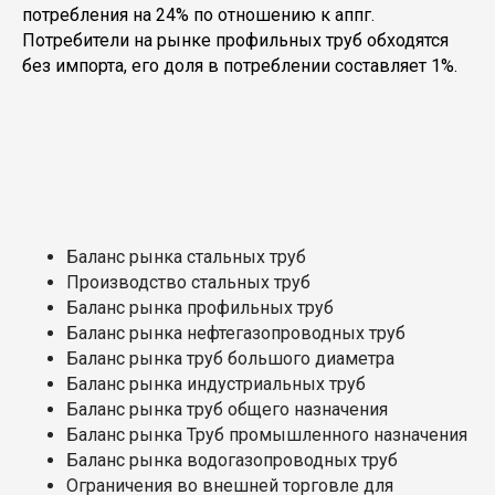
потребления на 24% по отношению к аппг.
Потребители на рынке профильных труб обходятся
без импорта, его доля в потреблении составляет 1%.
Баланс рынка стальных труб
Производство стальных труб
Баланс рынка профильных труб
Баланс рынка нефтегазопроводных труб
Баланс рынка труб большого диаметра
Баланс рынка индустриальных труб
Баланс рынка труб общего назначения
Баланс рынка Труб промышленного назначения
Баланс рынка водогазопроводных труб
Ограничения во внешней торговле для