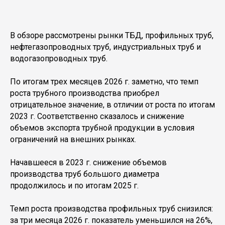
В обзоре рассмотрены рынки ТБД, профильных труб,
нефтегазопроводных труб, индустриальных труб и
водогазопроводных труб.
По итогам трех месяцев 2026 г. заметно, что темп
роста трубного производства приобрел
отрицательное значение, в отличии от роста по итогам
2023 г. Соответственно сказалось и снижение
объемов экспорта трубной продукции в условия
ограничений на внешних рынках.
Начавшееся в 2023 г. снижение объемов
производства труб большого диаметра
продолжилось и по итогам 2025 г.
Темп роста производства профильных труб снизился:
за три месяца 2026 г. показатель уменьшился на 26%,