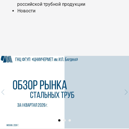
российской трубной продукции
Новости