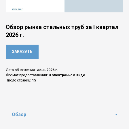
Обзор рынка стальных труб за I квартал
2026 г.
ЗАКАЗАТЬ
Дата обновления:
июнь 2026 г.
Формат предоставления:
В электронном виде
Число страниц:
15