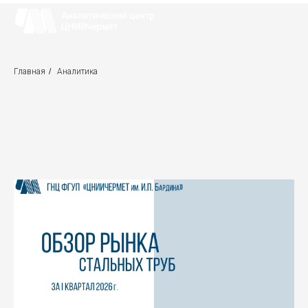
Главная
/
Аналитика