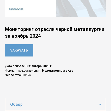
Мониторинг отрасли черной металлургии
за ноябрь 2024
ЗАКАЗАТЬ
Дата обновления:
январь 2025 г.
Формат предоставления:
В электронном виде
Число страниц:
26