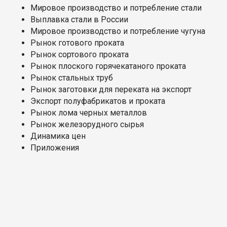
Мировое производство и потребление стали
Выплавка стали в России
Мировое производство и потребление чугуна
Рынок готового проката
Рынок сортового проката
Рынок плоского горячекатаного проката
Рынок стальных труб
Рынок заготовки для переката на экспорт
Экспорт полуфабрикатов и проката
Рынок лома черных металлов
Рынок железорудного сырья
Динамика цен
Приложения