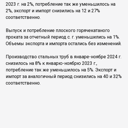
2023 г. на 2%, потребление так же уменьшилось на
2%, экспорт и импорт снизились на 12 и 27%
соответственно.
Выпуск и потребление плоского горячекатаного
проката за отчетный период с. г. уменьшились на 1%.
Объемы экспорта и импорта остались без изменений.
Производство стальных труб в январе-ноябре 2024 г.
снизилось на 8% к январю-ноябрю 2023 г.,
потребление так же уменьшилось на 5%. Экспорт и
импорт за аналогичный период снизились на 40 и 32%
соответственно.