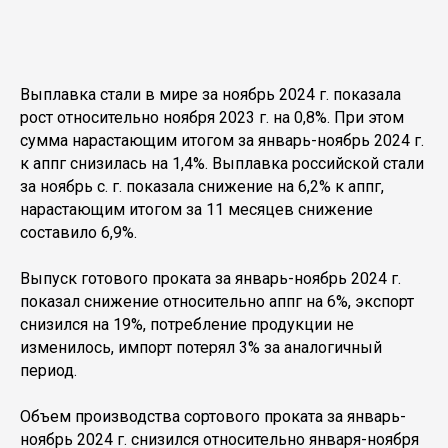
Выплавка стали в мире за ноябрь 2024 г. показала
рост относительно ноября 2023 г. на 0,8%. При этом
сумма нарастающим итогом за январь-ноябрь 2024 г.
к аппг снизилась на 1,4%. Выплавка российской стали
за ноябрь с. г. показала снижение на 6,2% к аппг,
нарастающим итогом за 11 месяцев снижение
составило 6,9%.
Выпуск готового проката за январь-ноябрь 2024 г.
показал снижение относительно аппг на 6%, экспорт
снизился на 19%, потребление продукции не
изменилось, импорт потерял 3% за аналогичный
период.
Объем производства сортового проката за январь-
ноябрь 2024 г. снизился относительно января-ноября