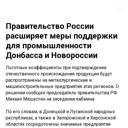
Правительство России
расширяет меры поддержки
для промышленности
Донбасса и Новороссии
Льготные коэффициенты при подтверждении
отечественного происхождения продукции будут
распространены на металлургические и
машиностроительные предприятия этих регионов. О
решении сообщил председатель правительства РФ
Михаил Мишустин на заседании кабмина.
По его словам, в Донецкой и Луганской народных
республиках, а также в Запорожской и Херсонской
областях сосредоточены значимые предприятия