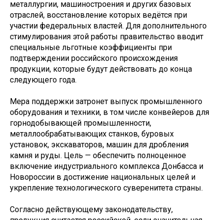
металлургии, машиностроения и других базовых
отраслей, восстановление которых ведётся при
участии федеральных властей. Для дополнительного
стимулирования этой работы правительство вводит
специальные льготные коэффициенты при
подтверждении российского происхождения
продукции, которые будут действовать до конца
следующего года.
Мера поддержки затронет выпуск промышленного
оборудования и техники, в том числе конвейеров для
горнодобывающей промышленности,
металлообрабатывающих станков, буровых
установок, экскаваторов, машин для дробления
камня и руды. Цель — обеспечить полноценное
включение индустриального комплекса Донбасса и
Новороссии в достижение национальных целей и
укрепление технологического суверенитета страны.
Согласно действующему законодательству,