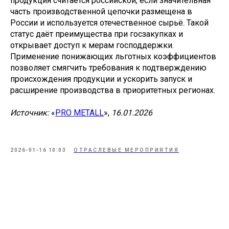
продукция считается российской, если значительная
часть производственной цепочки размещена в
России и используется отечественное сырьё. Такой
статус даёт преимущества при госзакупках и
открывает доступ к мерам господдержки.
Применение понижающих льготных коэффициентов
позволяет смягчить требования к подтверждению
происхождения продукции и ускорить запуск и
расширение производства в приоритетных регионах.
Источник:
«
PRO METALL
»,
16.01.2026
2026-01-16 10:03
ОТРАСЛЕВЫЕ МЕРОПРИЯТИЯ