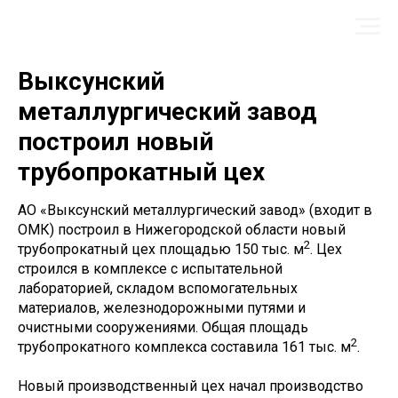
Выксунский
металлургический завод
построил новый
трубопрокатный цех
АО «Выксунский металлургический завод» (входит в
ОМК) построил в Нижегородской области новый
2
трубопрокатный цех площадью 150 тыс. м
. Цех
строился в комплексе с испытательной
лабораторией, складом вспомогательных
материалов, железнодорожными путями и
очистными сооружениями. Общая площадь
2
трубопрокатного комплекса составила 161 тыс. м
.
Новый производственный цех начал производство