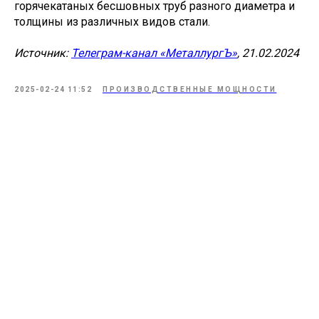
горячекатаных бесшовных труб разного диаметра и
толщины из различных видов стали.
Источник:
Телеграм-канал «МеталлургЪ»
, 21.02.2024
2025-02-24 11:52
ПРОИЗВОДСТВЕННЫЕ МОЩНОСТИ