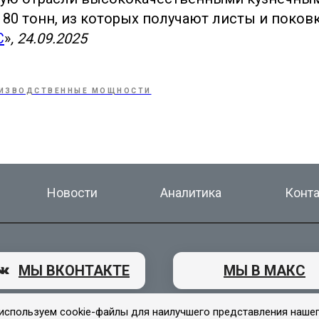
 80 тонн, из которых получают листы и поковк
С
»
, 24.09.2025
ИЗВОДСТВЕННЫЕ МОЩНОСТИ
Новости
Аналитика
Конт
МЫ ВКОНТАКТЕ
МЫ В МАКС
используем cookie-файлы для наилучшего представления наше