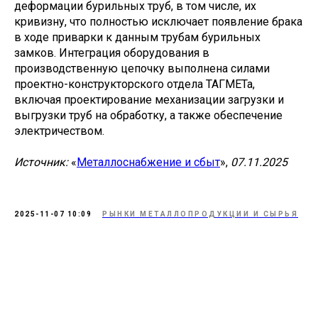
деформации бурильных труб, в том числе, их
кривизну, что полностью исключает появление брака
в ходе приварки к данным трубам бурильных
замков. Интеграция оборудования в
производственную цепочку выполнена силами
проектно-конструкторского отдела ТАГМЕТа,
включая проектирование механизации загрузки и
выгрузки труб на обработку, а также обеспечение
электричеством.
Источник:
«
Металлоснабжение и сбыт
»,
07.11.2025
2025-11-07 10:09
РЫНКИ МЕТАЛЛОПРОДУКЦИИ И СЫРЬЯ