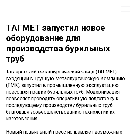
ТАГМЕТ запустил новое
оборудование для
производства бурильных
труб
Таганрогский металлургический завод (ТАГМЕТ),
входящий в Трубную Металлургическую Компанию
(ТМК), запустил в промышленную эксплуатацию
пресс для правки бурильных труб. Модернизация
позволяет проводить оперативную подготовку к
последующему производству бурильных труб
благодаря усовершенствованию технологии их
изготовления.
Новый правильный пресс исправляет возможные