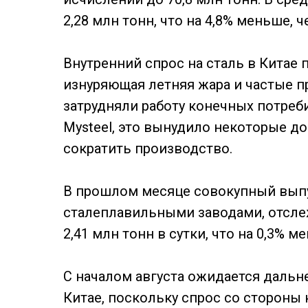
2,28 млн тонн, что на 4,8% меньше,
Внутренний спрос на сталь в Китае
изнуряющая летняя жара и частые 
затрудняли работу конечных потреб
Mysteel, это вынудило некоторые 
сократить производство.
В прошлом месяце совокупный выпу
сталеплавильными заводами, отсле
2,41 млн тонн в сутки, что на 0,3% м
С началом августа ожидается дальн
Китае, поскольку спрос со стороны