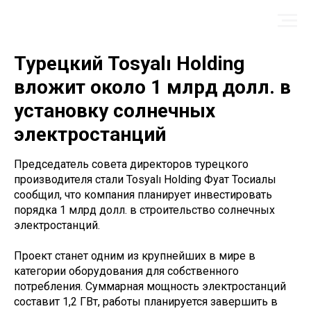
Турецкий Tosyalı Holding
вложит около 1 млрд долл. в
установку солнечных
электростанций
Председатель совета директоров турецкого
производителя стали Tosyalı Holding Фуат Тосиалы
сообщил, что компания планирует инвестировать
порядка 1 млрд долл. в строительство солнечных
электростанций.
Проект станет одним из крупнейших в мире в
категории оборудования для собственного
потребления. Суммарная мощность электростанций
составит 1,2 ГВт, работы планируется завершить в