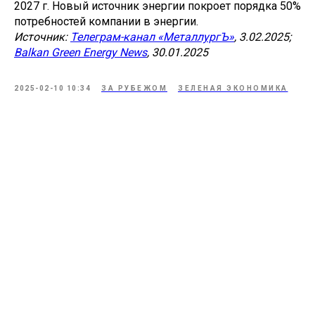
2027 г. Новый источник энергии покроет порядка 50%
потребностей компании в энергии.
Источник:
Телеграм-канал «МеталлургЪ»
, 3.02.2025;
Balkan Green Energy News
, 30.01.2025
2025-02-10 10:34
ЗА РУБЕЖОМ
ЗЕЛЕНАЯ ЭКОНОМИКА