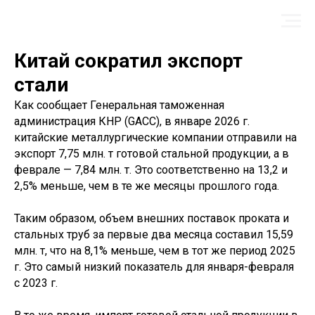
Китай сократил экспорт
стали
Как сообщает Генеральная таможенная
администрация КНР (GACC), в январе 2026 г.
китайские металлургические компании отправили на
экспорт 7,75 млн. т готовой стальной продукции, а в
феврале — 7,84 млн. т. Это соответственно на 13,2 и
2,5% меньше, чем в те же месяцы прошлого года.
Таким образом, объем внешних поставок проката и
стальных труб за первые два месяца составил 15,59
млн. т, что на 8,1% меньше, чем в тот же период 2025
г. Это самый низкий показатель для января-февраля
с 2023 г.