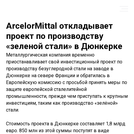
ArcelorMittal откладывает
проект по производству
«зеленой стали» в Дюнкерке
Металлургическая компания временно
приостанавливает свой инвестиционный проект по
производству безуглеродной стали на заводе в
Дюнкерке на севере Франции и обратилась в
Европейскую комиссию с просьбой принять меры по
защите европейской сталелитейной
промышленности, прежде чем приступать к крупным
инвестициям, таким как производство «зелёной»
стали.
Стоимость проекта в Дюнкерке составляет 1,8 млрд
евро. 850 млн из этой суммы поступят в виде