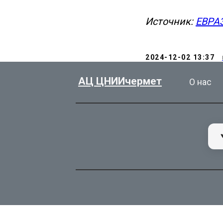
Источник:
ЕВРА
2024-12-02 13:37
АЦ ЦНИИчермет
О нас