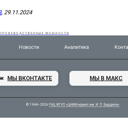
З
, 29.11.2024
ПРОИЗВОДСТВЕННЫЕ МОЩНОСТИ
Новости
Аналитика
Конт
МЫ ВКОНТАКТЕ
МЫ В МАКС
© 1944–2026
ГНЦ ФГУП «ЦНИИчермет им. И. П. Бардина»