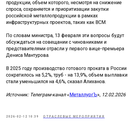
продукции, объем которого, несмотря на снижение
спроса, сохраняется и приоритизации закупки
российской металлопродукции в рамках
инфраструктурных проектов, таких как ВСМ.
По словам министра, 13 февраля эти вопросы будут
обсуждаться на совещании с чиновниками и
представителями отрасли у первого вице-премьера
Дениса Мантурова.
В 2025 году производство готового проката в России
сократилось на 5,2%, труб - на 13,9%, объем выплавки
стали уменьшился на 4,6%, сказал Алиханов.
Источник: Телеграм-канал
«
МеталлургЪ
»,
12.02.2026
2026-02-12 10:39
ОТРАСЛЕВЫЕ МЕРОПРИЯТИЯ