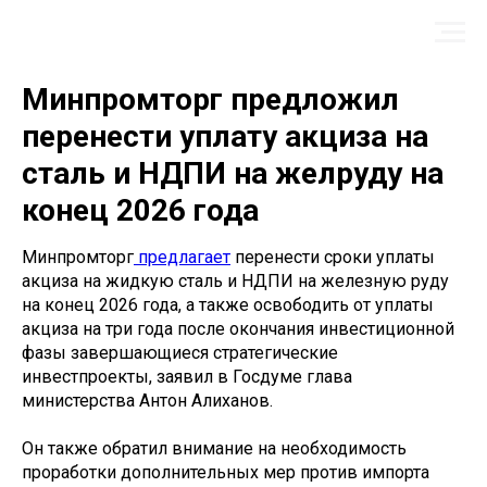
Минпромторг предложил
перенести уплату акциза на
сталь и НДПИ на желруду на
конец 2026 года
Минпромторг
предлагает
перенести сроки уплаты
акциза на жидкую сталь и НДПИ на железную руду
на конец 2026 года, а также освободить от уплаты
акциза на три года после окончания инвестиционной
фазы завершающиеся стратегические
инвестпроекты, заявил в Госдуме глава
министерства Антон Алиханов.
Он также обратил внимание на необходимость
проработки дополнительных мер против импорта