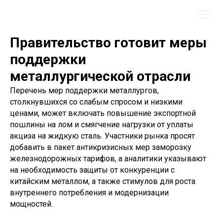
Правительство готовит меры
поддержки
металлургической отрасли
Перечень мер поддержки металлургов,
столкнувшихся со слабым спросом и низкими
ценами, может включать повышение экспортной
пошлины на лом и смягчение нагрузки от уплаты
акциза на жидкую сталь. Участники рынка просят
добавить в пакет антикризисных мер заморозку
железнодорожных тарифов, а аналитики указывают
на необходимость защиты от конкуренции с
китайским металлом, а также стимулов для роста
внутреннего потребления и модернизации
мощностей.