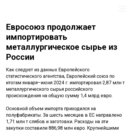
Евросоюз продолжает
импортировать
металлургическое сырье из
России
Как следует из данных Европейского
статистического агентства, Европейский союз по
итогам января–июня 2024 г. импортировал 2,87 млн ​​т
металлургического сырья российского
происхождения на общую сумму 1,4 млрд евро.
Основной объем импорта приходился на
полуфабрикаты. За шесть месяцев в ЕС направлено
1,71 млн т слябов и заготовки. Расходы на эти
закупки составили 886,98 млн евро. Крупнейшими