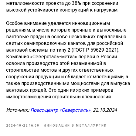
металлоемкости проекта до 38% при сохранении
высокой устойчивости конструкций к нагрузкам.
Особое внимание уделяется инновационным
решениям, в числе которых прочные и выносливые
вантовые пряди на основе нескольких параллельно
свитых семипроволочных канатов для российской
вантовой системы по типу 2 (ГОСТ Р 59629-2021).
Компания «Северсталь-метиз» первой в России
освоила производство этой незаменимой в
строительстве мостов и других ответственных
сооружений продукции и обладает компетенциями, а
также производственными мощностями для выпуска
вантовых прядей. Это один из ярких примеров
импортозамещения строительных технологий.
Источник:
Пресс-центр «Северсталь»
, 22.10.2024
2024-10-22 16:00
ИННОВАЦИИ В МЕТАЛЛУРГИИ