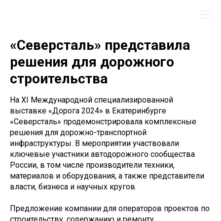
«Северсталь» представила
решения для дорожного
строительства
На XI Международной специализированной
выставке «Дорога 2024» в Екатеринбурге
«Северсталь» продемонстрировала комплексные
решения для дорожно-транспортной
инфраструктуры. В мероприятии участвовали
ключевые участники автодорожного сообщества
России, в том числе производители техники,
материалов и оборудования, а также представители
власти, бизнеса и научных кругов.
Предложение компании для операторов проектов по
строительству, содержанию и ремонту