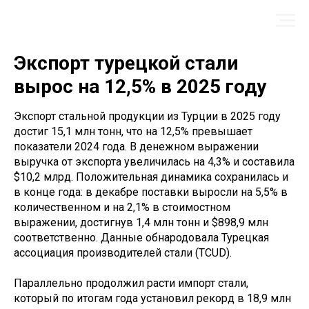
Экспорт турецкой стали
вырос на 12,5% в 2025 году
Экспорт стальной продукции из Турции в 2025 году
достиг 15,1 млн тонн, что на 12,5% превышает
показатели 2024 года. В денежном выражении
выручка от экспорта увеличилась на 4,3% и составила
$10,2 млрд. Положительная динамика сохранилась и
в конце года: в декабре поставки выросли на 5,5% в
количественном и на 2,1% в стоимостном
выражении, достигнув 1,4 млн тонн и $898,9 млн
соответственно. Данные обнародовала Турецкая
ассоциация производителей стали (TCUD).
Параллельно продолжил расти импорт стали,
который по итогам года установил рекорд в 18,9 млн