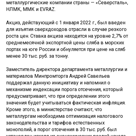
металлургические компании страны — «Северсталь»,
НЛМК, ММК и EVRAZ.
Акциз, действующий с 1 января 2022 г., был введен
для изъятия сверхдоходов отрасли в случае резкого
роста цен. Ставка акциза находится на уровне 2,7% от
среднемесячной экспортной цены сляба в морских
портах на юге России и обнуляется при цене на сляб
менее 30 тыс. руб. за тонну.
Заместитель директора департамента металлургии и
материалов Минпромторга Андрей Савельев
поддержал данную инициативу и напомнил о
механизме индексации порога отсечения, который
предусматривает, что при определении этого
значения будет учитываться фактическая инфляция.
Кроме этого, в министерстве считают, что
металлургам необходима оптимизация налогового
законодательства и тарифов естественных
монополий, а порог отсечения в 30 тыс. руб. был