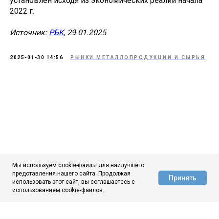
установлен исходя из экономических реалий начала
2022 г.
Источник:
РБК
, 29.01.2025
2025-01-30 14:56
РЫНКИ МЕТАЛЛОПРОДУКЦИИ И СЫРЬЯ
Мы используем cookie-файлы для наилучшего
представления нашего сайта. Продолжая
Принять
использовать этот сайт, вы соглашаетесь с
АЦ ЦНИИчермет
использованием cookie-файлов.
ЦНИИчермет