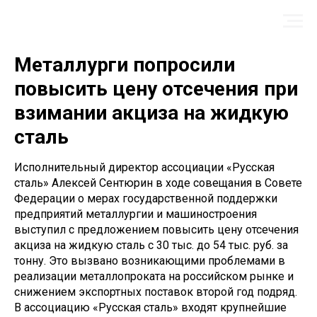
Металлурги попросили
повысить цену отсечения при
взимании акциза на жидкую
сталь
Исполнительный директор ассоциации «Русская
сталь» Алексей Сентюрин в ходе совещания в Совете
Федерации о мерах государственной поддержки
предприятий металлургии и машиностроения
выступил с предложением повысить цену отсечения
акциза на жидкую сталь с 30 тыс. до 54 тыс. руб. за
тонну. Это вызвано возникающими проблемами в
реализации металлопроката на российском рынке и
снижением экспортных поставок второй год подряд.
В ассоциацию «Русская сталь» входят крупнейшие