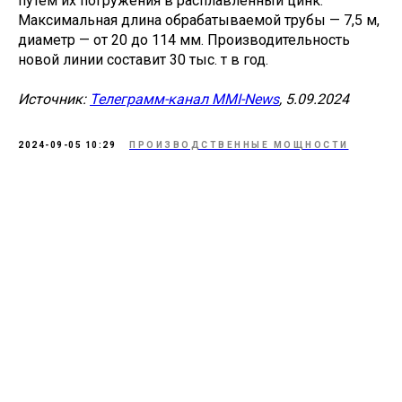
путем их погружения в расплавленный цинк.
Максимальная длина обрабатываемой трубы — 7,5 м,
диаметр — от 20 до 114 мм. Производительность
новой линии составит 30 тыс. т в год.
Источник:
Телеграмм-канал MMI-News
, 5.09.2024
2024-09-05 10:29
ПРОИЗВОДСТВЕННЫЕ МОЩНОСТИ