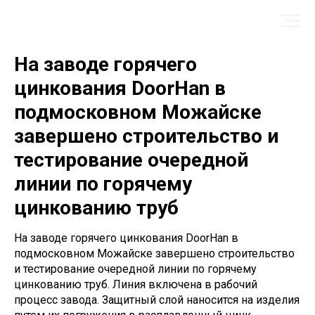
На заводе горячего
цинкования DoorHan в
подмосковном Можайске
завершено строительство и
тестирование очередной
линии по горячему
цинкованию труб
На заводе горячего цинкования DoorHan в
подмосковном Можайске завершено строительство
и тестирование очередной линии по горячему
цинкованию труб. Линия включена в рабочий
процесс завода. Защитный слой наносится на изделия