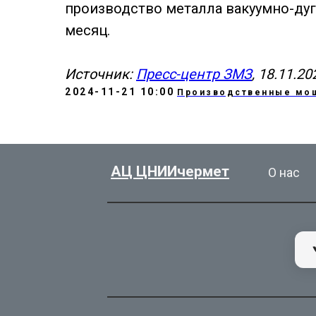
производство металла вакуумно-дуг
месяц.
Источник:
Пресс-центр ЗМЗ
, 18.11.20
2024-11-21 10:00
Производственные мо
АЦ ЦНИИчермет
О нас