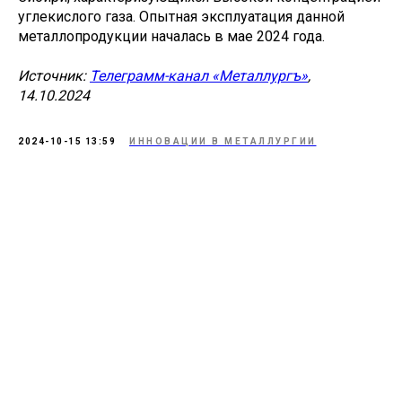
углекислого газа. Опытная эксплуатация данной
металлопродукции началась в мае 2024 года.
Источник:
Телеграмм-канал «Металлургъ»
,
14.10.2024
2024-10-15 13:59
ИННОВАЦИИ В МЕТАЛЛУРГИИ