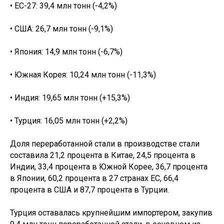
• ЕС-27: 39,4 млн тонн (-4,2%)
• США: 26,7 млн тонн (-9,1%)
• Япония: 14,9 млн тонн (-6,7%)
• Южная Корея: 10,24 млн тонн (-11,3%)
• Индия: 19,65 млн тонн (+15,3%)
• Турция: 16,05 млн тонн (+2,2%)
Доля переработанной стали в производстве стали
составила 21,2 процента в Китае, 24,5 процента в
Индии, 33,4 процента в Южной Корее, 36,7 процента
в Японии, 60,2 процента в 27 странах ЕС, 66,4
процента в США и 87,7 процента в Турции.
Турция оставалась крупнейшим импортером, закупив