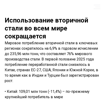
Использование вторичной
стали во всем мире
сокращается
Мировое потребление вторичной стали в ключевых
регионах сократилось на 6,9% в годовом исчислении
до 235,96 млн тонн, что составляет 76% мирового
производства стали. В первой половине 2025 года
потребление переработанной стали снизилось в
Китае, странах ЕС-27, США, Японии и Южной Корее, в
то время как в Индии и Турции был зарегистрирован
рост.
• Китай: 109,01 млн тонн (-11,4%) – по-прежнему
крупнейший потребитель в мире