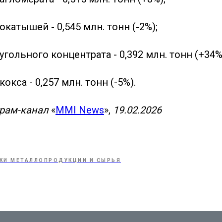
окатышей - 0,545 млн. тонн (-2%);
угольного концентрата - 0,392 млн. тонн (+34%
окса - 0,257 млн. тонн (-5%).
грам-канал
«
MMI News
»,
19.02.2026
КИ МЕТАЛЛОПРОДУКЦИИ И СЫРЬЯ