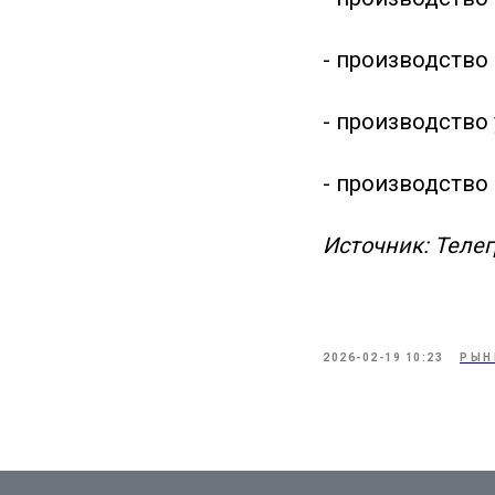
- производство 
- производство 
- производство к
Источник: Теле
2026-02-19 10:23
РЫН