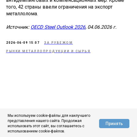
антидемпинговых и компенсационных мер. Кроме
того, 42 страны ввели ограничения на экспорт
металлолома.
Источник:
OECD Steel Outlook 2026
, 04.06.2026 г.
2026-06-09 15:07
ЗА РУБЕЖОМ
РЫНКИ МЕТАЛЛОПРОДУКЦИИ И СЫРЬЯ
Мы используем cookie-файлы для наилучшего
представления нашего сайта. Продолжая
Принять
использовать этот сайт, вы соглашаетесь с
АЦ ЦНИИчермет
использованием cookie-файлов.