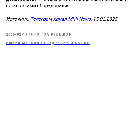
остановками оборудования.
Источник:
Телеграм-канал MMI News
, 15.02.2025
2025-02-19 10:43
ЗА РУБЕЖОМ
РЫНКИ МЕТАЛЛОПРОДУКЦИИ И СЫРЬЯ