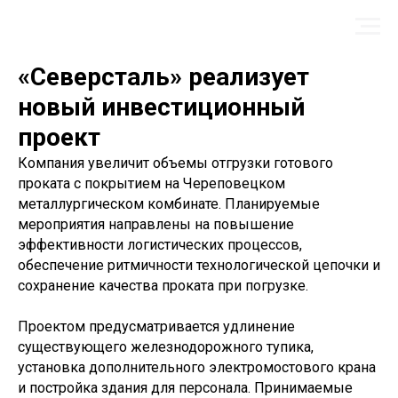
«Северсталь» реализует
новый инвестиционный
проект
Компания увеличит объемы отгрузки готового
проката с покрытием на Череповецком
металлургическом комбинате. Планируемые
мероприятия направлены на повышение
эффективности логистических процессов,
обеспечение ритмичности технологической цепочки и
сохранение качества проката при погрузке.
Проектом предусматривается удлинение
существующего железнодорожного тупика,
установка дополнительного электромостового крана
и постройка здания для персонала. Принимаемые