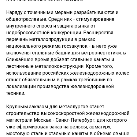
Наряду с точечными мерами разрабатываются и
общеотраслевые. Среди них - стимулирование
внутреннего спроса и защита рынка от
недобросовестной конкуренции. Расширяется
перечень металлопродукции в рамках
национального режима госзакупок - в него уже
включены стальные башни для ветроэнергетики, в
ближайшее время добавят стальные канаты и
лестничные металлоконструкции. Кроме того,
использование российских железнодорожных колес
станет обязательным в рамках требований по
локализации производства железнодорожной
техники.
Крупным заказом для металлургов станет
строительство высокоскоростной железнодорожной
магистрали Москва - Санкт-Петербург, для которого
уже сформирован заказ на рельсы, арматуру,
мостовую сталь и стальные канаты в объеме свыше