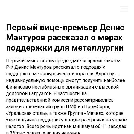
Первый вице-премьер Денис
Мантуров рассказал о мерах
поддержки для металлургии
Первый заместитель председателя правительства
РФ Денис Мантуров рассказал о подходах к
поддержке металлургической отрасли. Адресную
индивидуальную помощь смогут получить наиболее
финансово нестабильные организации с высокой
долговой нагрузкой. В частности, на
правительственной комиссии рассматривались
заявки от компаний групп ПМХ и «ПромСорт»,
«Уральская сталь», а также Группа «Мечел», которая
уже получила поддержку в виде рассрочки по уплате
налогов. Всего речь идет как минимум об 11 заводах
и 36 тыс. занятых на них человек.