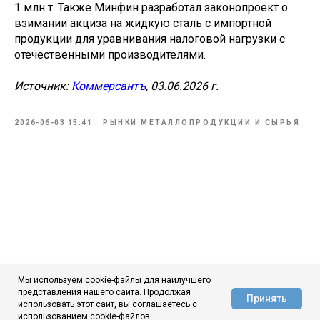
1 млн т. Также Минфин разработал законопроект о
взимании акциза на жидкую сталь с импортной
продукции для уравнивания налоговой нагрузки с
отечественными производителями.
Источник:
Коммерсантъ
, 03.06.2026 г.
2026-06-03 15:41
РЫНКИ МЕТАЛЛОПРОДУКЦИИ И СЫРЬЯ
Мы используем cookie-файлы для наилучшего
представления нашего сайта. Продолжая
Принять
использовать этот сайт, вы соглашаетесь с
АЦ ЦНИИчермет
использованием cookie-файлов.