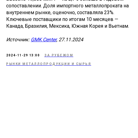
сопоставлении. Доля импортного металлопроката на
внутреннем рынке, оценочно, составляла 23%.
Ключевые поставщики по итогам 10 месяцев —
Канада, Бразилия, Мексика, Южная Корея и Вьетнам.
Источник:
GMK Center
, 27.11.2024
2024-11-29 13:00
ЗА РУБЕЖОМ
РЫНКИ МЕТАЛЛОПРОДУКЦИИ И СЫРЬЯ