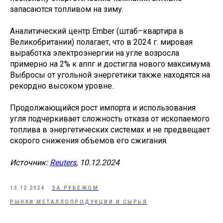
запасаются топливом на зиму.
Аналитический центр Ember (штаб–квартира в
Великобритании) полагает, что в 2024 г. мировая
выработка электроэнергии на угле возросла
примерно на 2% к аппг и достигла нового максимума.
Выбросы от угольной энергетики также находятся на
рекордно высоком уровне.
Продолжающийся рост импорта и использования
угля подчеркивает сложность отказа от ископаемого
топлива в энергетических системах и не предвещает
скорого снижения объемов его сжигания.
Источник:
Reuters
, 10.12.2024
13.12.2024
ЗА РУБЕЖОМ
РЫНКИ МЕТАЛЛОПРОДУКЦИИ И СЫРЬЯ