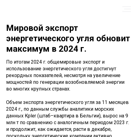
Мировой экспорт
энергетического угля обновит
максимум в 2024 г.
По итогам 2024 г. общемировые экспорт и
использование энергетического угля достигнут
рекордных показателей, несмотря на увеличение
мощностей по генерации возобновляемой энергии
во многих крупных странах.
Объем экспорта энергетического угля за 11 месяцев
2024 г., по данным службы аналитики морских
данных Kpler (штаб–квартира в Бельгии), вырос на 9
млн т по сравнению с аналогичным периодом 2023 г.
и продолжит, как ожидается, расти в декабре,
поскольку энергетические компании активно