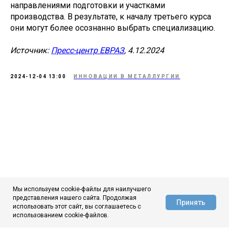
направлениями подготовки и участками
производства. В результате, к началу третьего курса
они могут более осознанно выбрать специализацию.
Источник:
Пресс-центр ЕВРАЗ
, 4.12.2024
2024-12-04 13:00
ИННОВАЦИИ В МЕТАЛЛУРГИИ
Мы используем cookie-файлы для наилучшего
представления нашего сайта. Продолжая
Принять
использовать этот сайт, вы соглашаетесь с
АЦ ЦНИИчермет
использованием cookie-файлов.