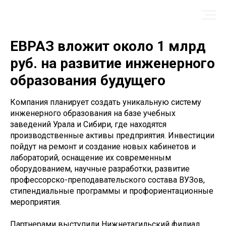
ЕВРАЗ вложит около 1 млрд
руб. на развитие инженерного
образования будущего
Компания планирует создать уникальную систему
инженерного образования на базе учебных
заведений Урала и Сибири, где находятся
производственные активы предприятия. Инвестиции
пойдут на ремонт и создание новых кабинетов и
лабораторий, оснащение их современным
оборудованием, научные разработки, развитие
профессорско-преподавательского состава ВУЗов,
стипендиальные программы и профориентационные
мероприятия.
Партнерами выступили Нижнетагильский филиал