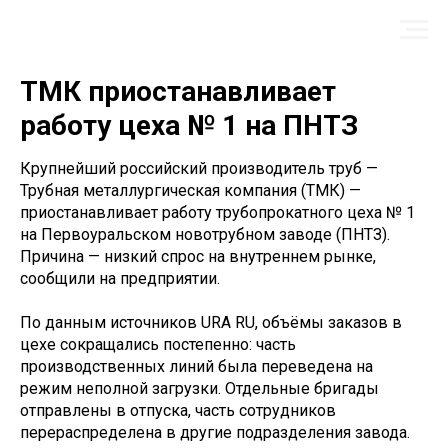
ТМК приостанавливает
работу цеха № 1 на ПНТЗ
Крупнейший российский производитель труб —
Трубная металлургическая компания (ТМК) —
приостанавливает работу трубопрокатного цеха № 1
на Первоуральском новотрубном заводе (ПНТЗ).
Причина — низкий спрос на внутреннем рынке,
сообщили на предприятии.
По данным источников URA RU, объёмы заказов в
цехе сокращались постепенно: часть
производственных линий была переведена на
режим неполной загрузки. Отдельные бригады
отправлены в отпуска, часть сотрудников
перераспределена в другие подразделения завода.