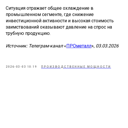
Ситуация отражает общее охлаждение в
промышленном сегменте, где снижение
инвестиционной активности и высокая стоимость
заимствований оказывают давление на спрос на
трубную продукцию.
Источник: Телеграм-канал
«
ПРОметалл
»,
03.03.2026
2026-03-03 10:19
ПРОИЗВОДСТВЕННЫЕ МОЩНОСТИ