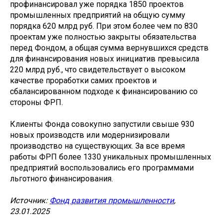
профинансировал уже порядка 1850 проектов
промышленных предприятий на общую сумму
порядка 620 млрд руб. При этом более чем по 830
проектам уже полностью закрыты обязательства
перед Фондом, а общая сумма вернувшихся средств
для финансирования новых инициатив превысила
220 млрд руб., что свидетельствует о высоком
качестве проработки самих проектов и
сбалансированном подходе к финансированию со
стороны ФРП.
Клиенты Фонда совокупно запустили свыше 930
новых производств или модернизировали
производство на существующих. За все время
работы ФРП более 1330 уникальных промышленных
предприятий воспользовались его программами
льготного финансирования.
Источник:
Фонд развития промышленности
,
23.01.2025