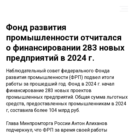
Фонд развития
промышленности отчитался
о финансировании 283 новых
предприятий в 2024 г.
Наблюдательный совет федерального Фонда
развития промышленности (ФРП) подвел итоги
работы за прошедший год. Фонд в 2024 г. начал
финансирование 283 новых проектов
промышленных предприятий. Общая сумма льготных
средств, предоставленных промышленникам в 2024
г, составила более 104 млрд руб.
Глава Минпромторга России Антон Алиханов
подчеркнул, что ФРП за время своей работы