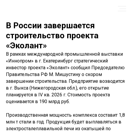
В России завершается
строительство проекта
«Эколант»
В рамках международной промышленной выставки
«Иннопром» в г. Екатеринбург стратегический
инвестор проекта «Эколант» сообщил Председателю
Правительства РФ М. Мишустину о скором
завершении строительства. Предприятие возводится
в г. Выкса (Нижегородская обл.), его открытие
планируется в IV кв. 2026 г. Стоимость проекта
оценивается в 190 млрд руб.
Производственная мощность комплекса составит 1,8
млн т стали в год. Продукция будет выплавляться в
электросталеплавильной печи из окатышей по