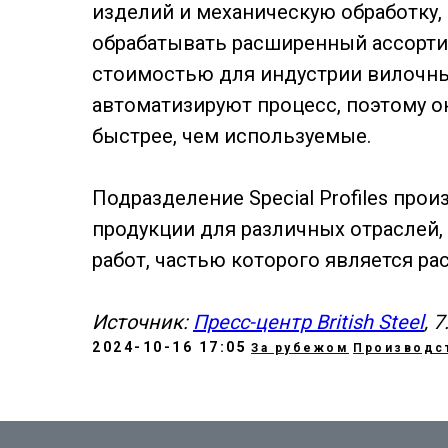
изделий и механическую обработку,
обрабатывать расширенный ассорти
стоимостью для индустрии вилочны
автоматизируют процесс, поэтому он
быстрее, чем используемые.
Подразделение Special Profiles про
продукции для различных отраслей,
работ, частью которого является р
Источник:
Пресс-центр British Steel
, 
2024-10-16 17:05
За рубежом
Производс