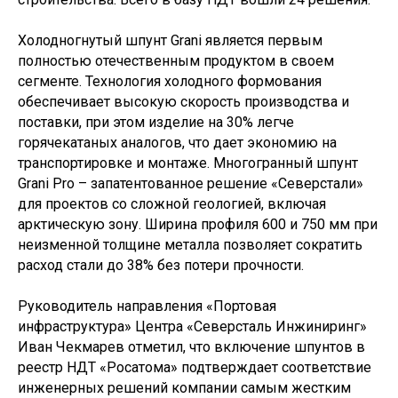
Холодногнутый шпунт Grani является первым
полностью отечественным продуктом в своем
сегменте. Технология холодного формования
обеспечивает высокую скорость производства и
поставки, при этом изделие на 30% легче
горячекатаных аналогов, что дает экономию на
транспортировке и монтаже. Многогранный шпунт
Grani Pro – запатентованное решение «Северстали»
для проектов со сложной геологией, включая
арктическую зону. Ширина профиля 600 и 750 мм при
неизменной толщине металла позволяет сократить
расход стали до 38% без потери прочности.
Руководитель направления «Портовая
инфраструктура» Центра «Северсталь Инжиниринг»
Иван Чекмарев отметил, что включение шпунтов в
реестр НДТ «Росатома» подтверждает соответствие
инженерных решений компании самым жестким