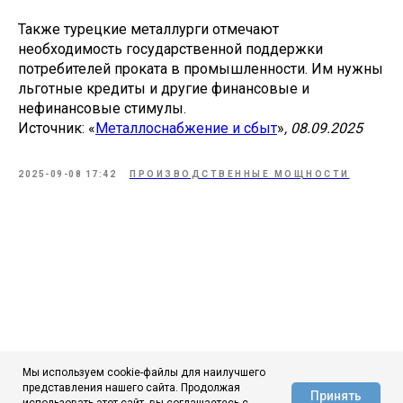
Также турецкие металлурги отмечают
необходимость государственной поддержки
потребителей проката в промышленности. Им нужны
льготные кредиты и другие финансовые и
нефинансовые стимулы.
Источник: «
Металлоснабжение и сбыт
»
, 08.09.2025
2025-09-08 17:42
ПРОИЗВОДСТВЕННЫЕ МОЩНОСТИ
Мы используем cookie-файлы для наилучшего
представления нашего сайта. Продолжая
Принять