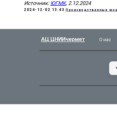
Источник:
ЮГМК
, 2.12.2024
2024-12-02 13:43
Производственные мо
АЦ ЦНИИчермет
О нас