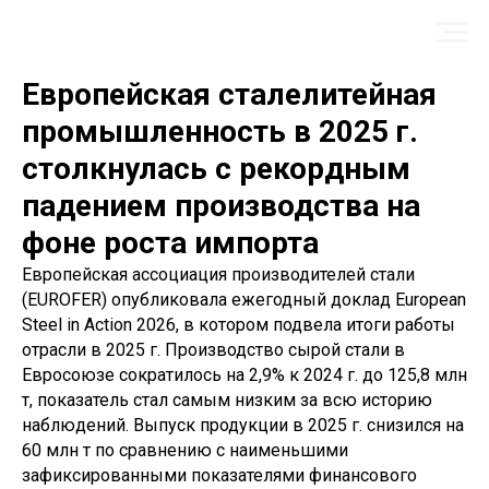
Европейская сталелитейная
промышленность в 2025 г.
столкнулась с рекордным
падением производства на
фоне роста импорта
Европейская ассоциация производителей стали
(EUROFER) опубликовала ежегодный доклад European
Steel in Action 2026, в котором подвела итоги работы
отрасли в 2025 г. Производство сырой стали в
Евросоюзе сократилось на 2,9% к 2024 г. до 125,8 млн
т, показатель стал самым низким за всю историю
наблюдений. Выпуск продукции в 2025 г. снизился на
60 млн т по сравнению с наименьшими
зафиксированными показателями финансового