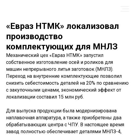
«Евраз НТМК» локализовал
производство
комплектующих для МНЛЗ
Механический цех «Евраз НТМК» запустил
собственное изготовление осей и роликов для
машин непрерывного литья заготовок (МНЛЗ).
Переход на внутренние комплектующие позволил
снизить себестоимость деталей на 20% по сравнению
с закупочными ценами, экономический эффект от
локализации составил 15 млн руб.
Для выпуска продукции была модернизирована
наплавочная аппаратура, а также приобретены два
обрабатывающих центра с ЧПУ. В настоящее время
завод полностью обеспечивает деталями МНЛЗ-4,