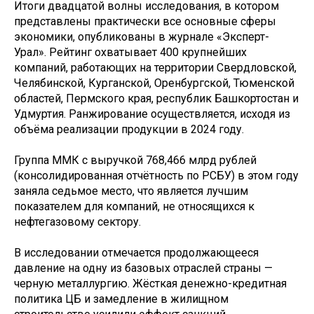
Итоги двадцатой волны исследования, в котором
представлены практически все основные сферы
экономики, опубликованы в журнале «Эксперт-
Урал». Рейтинг охватывает 400 крупнейших
компаний, работающих на территории Свердловской,
Челябинской, Курганской, Оренбургской, Тюменской
областей, Пермского края, республик Башкортостан и
Удмуртия. Ранжирование осуществляется, исходя из
объёма реализации продукции в 2024 году.
Группа ММК с выручкой 768,466 млрд рублей
(консолидированная отчётность по РСБУ) в этом году
заняла седьмое место, что является лучшим
показателем для компаний, не относящихся к
нефтегазовому сектору.
В исследовании отмечается продолжающееся
давление на одну из базовых отраслей страны —
черную металлургию. Жёсткая денежно-кредитная
политика ЦБ и замедление в жилищном