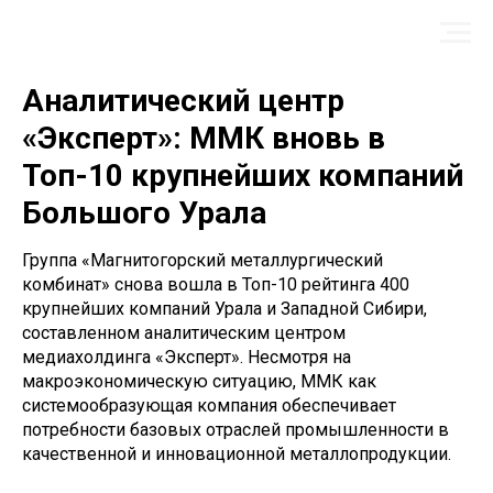
Аналитический центр
«Эксперт»: ММК вновь в
Топ-10 крупнейших компаний
Большого Урала
Группа «Магнитогорский металлургический
комбинат» снова вошла в Топ-10 рейтинга 400
крупнейших компаний Урала и Западной Сибири,
составленном аналитическим центром
медиахолдинга «Эксперт». Несмотря на
макроэкономическую ситуацию, ММК как
системообразующая компания обеспечивает
потребности базовых отраслей промышленности в
качественной и инновационной металлопродукции.