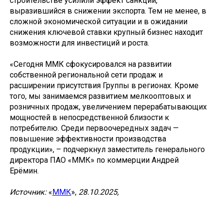
строительстве усилили эффект санкций,
выразившийся в снижении экспорта. Тем не менее, в
сложной экономической ситуации и в ожидании
снижения ключевой ставки крупный бизнес находит
возможности для инвестиций и роста.
«Сегодня ММК сфокусировался на развитии
собственной региональной сети продаж и
расширении присутствия Группы в регионах. Кроме
того, мы занимаемся развитием мелкооптовых и
розничных продаж, увеличением перерабатывающих
мощностей в непосредственной близости к
потребителю. Среди первоочередных задач —
повышение эффективности производства
продукции», – подчеркнул заместитель генерального
директора ПАО «ММК» по коммерции Андрей
Ерёмин.
Источник:
«
ММК
»,
28.10.2025,