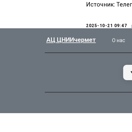
Источник: Теле
2025-10-21 09:47
АЦ ЦНИИчермет
О нас