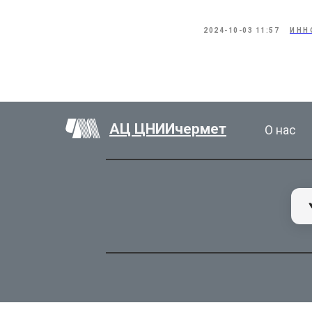
2024-10-03 11:57
ИНН
АЦ ЦНИИчермет
О нас