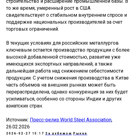
строительство и расширение промышленной базы. В
то же время, умеренный рост в США
свидетельствует о стабильном внутреннем спросе и
поддержке национальных производителей за счет
торговых ограничений.
В текущих условиях для российских металлургов
ключевым остается производство продукции с более
высокой добавленной стоимостью, развитие уже
имеющихся экспортных направлений, а также
дальнейшая работа над снижением себестоимости
продукции. С учетом снижения производства в Китае
часть объемов на внешних рынках может быть
перераспределена, однако конкуренция за них будет
усиливаться, особенно со стороны Индии и других
азиатских стран.
Источник:
Пресс-релиз World Steel Association
,
26.02.2026
2026-02-27 15:17
За рубежом
Рынки