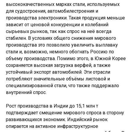
высококачественных марках стали, используемых
для судостроения, автомобилестроения и
производства электроники. Такая продукция меньше
зависит от ценовой конкуренции и колебаний
сырьевых рынков, так как спрос на неё всегда
стабилен. В условиях общего снижения мирового
производства это позволило увеличить выплавку
стали и, возможно, немного обогнать Россию по
объему производства. Помимо этого, в Южной Корее
сохраняется высокая загрузка верфей, а также
устойчивый экспорт автомобилей. Эти отрасли
потребляют значительные объёмы листовой и
специализированной стали, что также поддержало
внутренний спрос.
Рост производства в Индии до 15,1 млн т
подтверждает смещение мирового спроса в сторону
развивающихся экономик. Индийский рынок
опирается на активное инфраструктурное