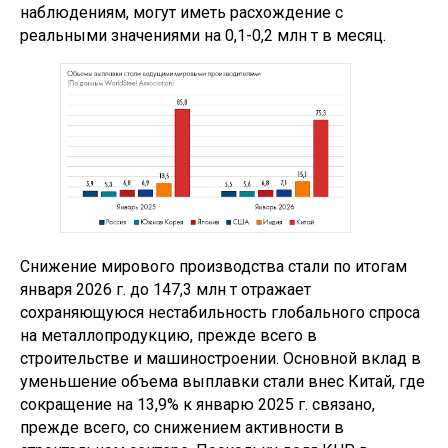
наблюдениям, могут иметь расхождение с
реальными значениями на 0,1-0,2 млн т в месяц.
Снижение мирового производства стали по итогам
января 2026 г. до 147,3 млн т отражает
сохраняющуюся нестабильность глобального спроса
на металлопродукцию, прежде всего в
строительстве и машиностроении. Основной вклад в
уменьшение объема выплавки стали внес Китай, где
сокращение на 13,9% к январю 2025 г. связано,
прежде всего, со снижением активности в