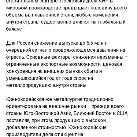
строительном секторе. Поскольку доля КНР в
мировом производстве превышает половину всего
объема выплавленной стали, любые изменения
внутри страны существенно влияют на глобальный
баланс.
Для России снижение выпуска до 5,5 млн т
очередной сигнал о продолжающемся давлении на
отрасль. Основные факторы снижения неизменны –
ограниченные экспортные возможности, ценовая
конкуренция на внешних рынках сбыта и
уменьшающийся год от года спрос на
металлопродукцию внутри страны.
Южнокорейская же металлургия традиционно
ориентирована на внешние рынки – прежде всего
страны Юго-Восточной Азии, Ближний Восток и США,
поставляя, при этом, продукцию с высокой
добавленной стоимостью. Южнокорейские
производители делают акцент на