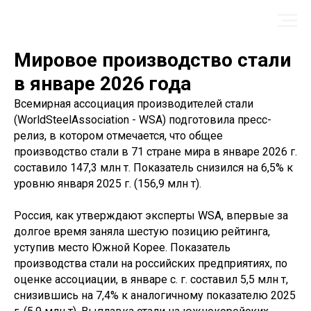
Мировое производство стали
в январе 2026 года
Всемирная ассоциация производителей стали
(WorldSteelAssociation - WSA) подготовила пресс-
релиз, в котором отмечается, что общее
производство стали в 71 стране мира в январе 2026 г.
составило 147,3 млн т. Показатель снизился на 6,5% к
уровню января 2025 г. (156,9 млн т).
Россия, как утверждают эксперты WSA, впервые за
долгое время заняла шестую позицию рейтинга,
уступив место Южной Корее. Показатель
производства стали на российских предприятиях, по
оценке ассоциации, в январе с. г. составил 5,5 млн т,
снизившись на 7,4% к аналогичному показателю 2025