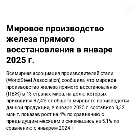
Мировое производство
железа прямого
восстановления в январе
2025 г.
Всемирная ассоциация производителей стали
(WorldSteel Association) сообщила, что мировое
производство железа прямого восстановления
(ПВЖ) в 13 странах мира, на долю которых
приходится 87,4% от общего мирового производства
данной продукции, в январе 2025 г. составило 9,32
млн т, показав рост на 4% по сравнению с
предыдущим месяцем и снизившись на 5,1% по
сравнению с январем 2024 г.