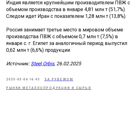
Индия является крупнейшим производителем ПВЖ с
объемом производства в январе 4,81 млн т (51,7%).
Следом идет Иран с показателем 1,28 млн т (13,8%).
Россия занимает третье место в мировом объеме
производства ПВЖ с объемом 0,7 млн т (7,5%) в
январе с. г. Египет за аналогичный период выпустил
0,62 млн т (6,6%) продукции.
Источник:
Steel Orbis
, 26.02.2025
2025-03-06 16:43
ЗА РУБЕЖОМ
РЫНКИ МЕТАЛЛОПРОДУКЦИИ И СЫРЬЯ