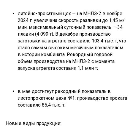
литейно-прокатный цех — на МНЛЗ-2 в ноябре
2024 г. увеличена скорость разливки до 1,45 м/
мин, максимальный суточный показатель — 34
плавки (4 099 т). В декабре производство
заготовки на агрегате составило 103,4 тыс. т, что
стало самым высоким месячным показателем
в истории комбината. Рекордный годовой
объем производства на МНЛЗ-2 с момента
запуска агрегата составил 1,1 млн т;
в мае достигнут рекордный показатель в
листопрокатном цехе №1: производство проката
составило 85,4 тыс. т.
Новые виды продукции: