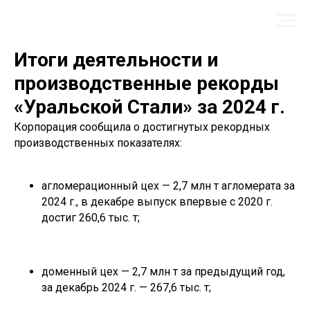
Итоги деятельности и
производственные рекорды
«Уральской Стали» за 2024 г.
Корпорация сообщила о достигнутых рекордных
производственных показателях:
агломерационный цех — 2,7 млн т агломерата за
2024 г., в декабре выпуск впервые с 2020 г.
достиг 260,6 тыс. т;
доменный цех — 2,7 млн т за предыдущий год,
за декабрь 2024 г. — 267,6 тыс. т;