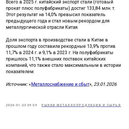
Всего в 2025 г. китайский экспорт стали (готовый
прокат плюс полуфабрикаты) достиг 133,84 млн. т.
Этот результат на 14,0% превысил показатель
предыдущего года и стал новым рекордом для
металлургической отрасли Китая.
Доля экспорта в производстве стали в Китае в
прошлом году составила рекордные 13,9% против
11,7% в 2024 г. и 9,1% в 2023 г. На полуфабрикаты
пришлось 11,1% внешних поставок китайских
компаний, что также стало максимальным в истории
показателем.
Источник:
«
Металлоснабжение и сбыт
»,
23.01.2026
2026-01-23 09:59
РЫНКИ МЕТАЛЛОПРОДУКЦИИ И СЫРЬЯ