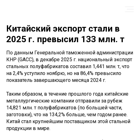
Китайский экспорт стали в
2025 г. превысил 133 млн. т
По данным Генеральной таможенной администрации
КНР (GACC), в декабре 2025 г. национальный экспорт
стальных полуфабрикатов составил 1,441 млн. т, что
на 2,4% уступило ноябрю, но на 86,4% превысило
показатель завершающего месяца 2024 г.
Таким образом, в течение прошлого года китайские
металлургические компании отправили за рубеж
14,821 млн. т полуфабрикатов (по большей части,
заготовки), что на 134,2% больше, чем годом ранее.
Китай стал крупнейшим поставщиком этой стальной
продукции в мире.