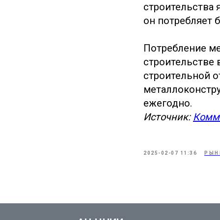
строительства 
он потребляет 
Потребление ме
строительстве в
строительной о
металлоконстру
ежегодно.
Источник:
Комм
2025-02-07 11:36
РЫН