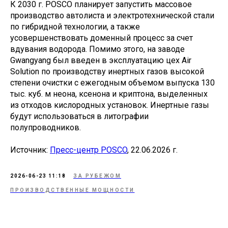
К 2030 г. POSCO планирует запустить массовое
производство автолиста и электротехнической стали
по гибридной технологии, а также
усовершенствовать доменный процесс за счет
вдувания водорода. Помимо этого, на заводе
Gwangyang был введен в эксплуатацию цех Air
Solution по производству инертных газов высокой
степени очистки с ежегодным объемом выпуска 130
тыс. куб. м неона, ксенона и криптона, выделенных
из отходов кислородных установок. Инертные газы
будут использоваться в литографии
полупроводников.
Источник:
Пресс-центр POSCO
, 22.06.2026 г.
2026-06-23 11:18
ЗА РУБЕЖОМ
ПРОИЗВОДСТВЕННЫЕ МОЩНОСТИ