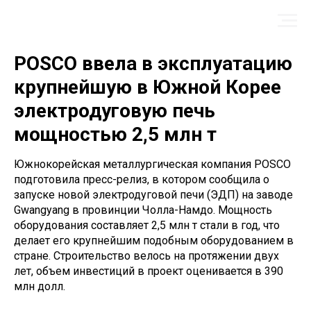
POSCO ввела в эксплуатацию
крупнейшую в Южной Корее
электродуговую печь
мощностью 2,5 млн т
Южнокорейская металлургическая компания POSCO
подготовила пресс-релиз, в котором сообщила о
запуске новой электродуговой печи (ЭДП) на заводе
Gwangyang в провинции Чолла-Намдо. Мощность
оборудования составляет 2,5 млн т стали в год, что
делает его крупнейшим подобным оборудованием в
стране. Строительство велось на протяжении двух
лет, объем инвестиций в проект оценивается в 390
млн долл.