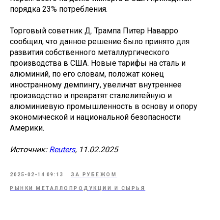
порядка 23% потребления.
Торговый советник Д. Трампа Питер Наварро
сообщил, что данное решение было принято для
развития собственного металлургического
производства в США. Новые тарифы на сталь и
алюминий, по его словам, положат конец
иностранному демпингу, увеличат внутреннее
производство и превратят сталелитейную и
алюминиевую промышленность в основу и опору
экономической и национальной безопасности
Америки.
Источник:
Reuters
, 11.02.2025
2025-02-14 09:13
ЗА РУБЕЖОМ
РЫНКИ МЕТАЛЛОПРОДУКЦИИ И СЫРЬЯ