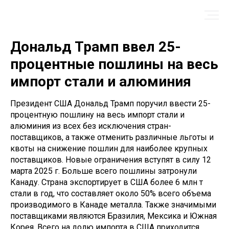
Дональд Трамп ввел 25-
процентные пошлины на весь
импорт стали и алюминия
Президент США Дональд Трамп поручил ввести 25-
процентную пошлину на весь импорт стали и
алюминия из всех без исключения стран-
поставщиков, а также отменить различные льготы и
квоты на снижение пошлин для наиболее крупных
поставщиков. Новые ограничения вступят в силу 12
марта 2025 г. Больше всего пошлины затронули
Канаду. Страна экспортирует в США более 6 млн т
стали в год, что составляет около 50% всего объема
производимого в Канаде металла. Также значимыми
поставщиками являются Бразилия, Мексика и Южная
Корея. Всего на долю импорта в США приходится