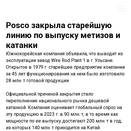
Posco закрыла старейшую
линию по выпуску метизов и
катанки
Южнокорейская компания объявила, что выводит из
эксплуатации завод Wire Rod Plant 1 в г. Ульсане.
Открытое в 1979 г. старейшее предприятие компании
за 45 лет функционирования на нем было изготовило
28 млн. т готовой продукции.
Официальной причиной закрытия стало
переполнение национального рынка дешевой
катанкой. Компания оценивает глобальный спрос на
эту продукцию в 2023 г. в 90 млн. т, в то время как
мощности по ее выпуску достигают 200 млн. т в год,
из которых 140 млн. т приходится на Китай.